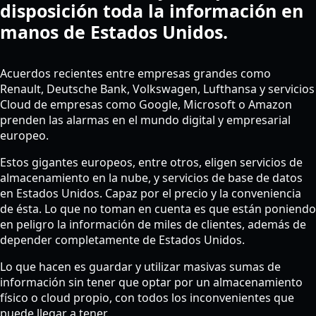
disposición toda la información en
manos de Estados Unidos.
Acuerdos recientes entre empresas grandes como
Renault, Deutsche Bank, Volkswagen, Lufthansa y servicios
Cloud de empresas como Google, Microsoft o Amazon
prenden las alarmas en el mundo digital y empresarial
europeo.
Estos gigantes europeos, entre otros, eligen servicios de
almacenamiento en la nube, y servicios de base de datos
en Estados Unidos. Capaz por el precio y la conveniencia
de ésta. Lo que no toman en cuenta es que están poniendo
en peligro la información de miles de clientes, además de
depender completamente de Estados Unidos.
Lo que hacen es guardar y utilizar masivas sumas de
información sin tener que optar por un almacenamiento
físico o cloud propio, con todos los inconvenientes que
puede llegar a tener.