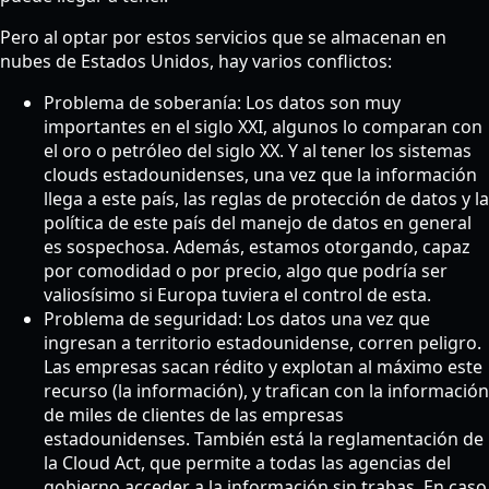
Pero al optar por estos servicios que se almacenan en
nubes de Estados Unidos, hay varios conflictos:
Problema de soberanía: Los datos son muy
importantes en el siglo XXI, algunos lo comparan con
el oro o petróleo del siglo XX. Y al tener los sistemas
clouds estadounidenses, una vez que la información
llega a este país, las reglas de protección de datos y la
política de este país del manejo de datos en general
es sospechosa. Además, estamos otorgando, capaz
por comodidad o por precio, algo que podría ser
valiosísimo si Europa tuviera el control de esta.
Problema de seguridad: Los datos una vez que
ingresan a territorio estadounidense, corren peligro.
Las empresas sacan rédito y explotan al máximo este
recurso (la información), y trafican con la información
de miles de clientes de las empresas
estadounidenses. También está la reglamentación de
la Cloud Act, que permite a todas las agencias del
gobierno acceder a la información sin trabas. En caso