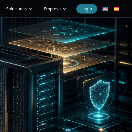
Soluciones
Empresa
Login