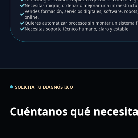
Necesitas migrar, ordenar o mejorar una infraestructur
Vendes formación, servicios digitales, software, robo
online.
Quieres automatizar procesos sin montar un sistema fr
Necesitas soporte técnico humano, claro y estable.
SOLICITA TU DIAGNÓSTICO
Cuéntanos qué necesita