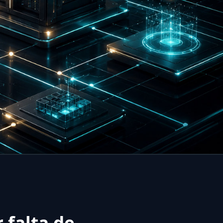
 falta de