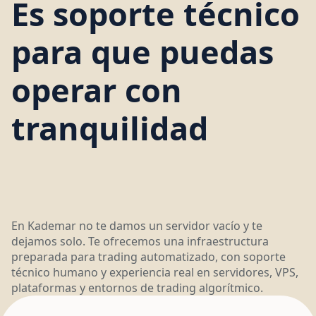
Es soporte técnico
para que puedas
operar con
tranquilidad
En Kademar no te damos un servidor vacío y te
dejamos solo. Te ofrecemos una infraestructura
preparada para trading automatizado, con soporte
técnico humano y experiencia real en servidores, VPS,
plataformas y entornos de trading algorítmico.