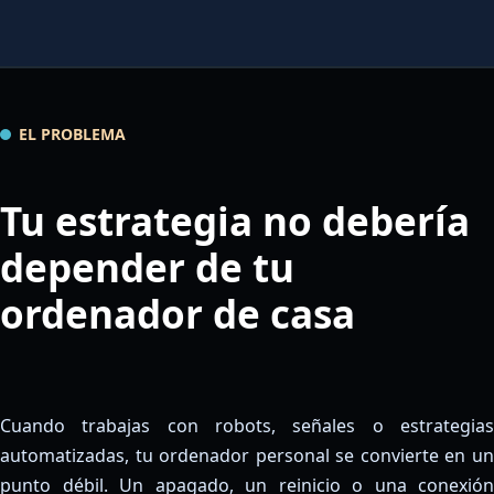
EL PROBLEMA
Tu estrategia no debería
depender de tu
ordenador de casa
Cuando trabajas con robots, señales o estrategias
automatizadas, tu ordenador personal se convierte en un
punto débil. Un apagado, un reinicio o una conexión