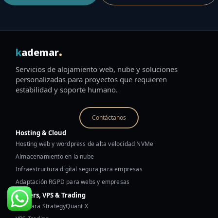
.
k
ademar
Servicios de alojamiento web, nube y soluciones
personalizadas para proyectos que requieren
estabilidad y soporte humano.
Contáctanos
Hosting & Cloud
Hosting web y wordpress de alta velocidad NVMe
Almacenamiento en la nube
Infraestructura digital segura para empresas
Adaptación RGPD para webs y empresas
Servers, VPS & Trading
VPS para StrategyQuant X