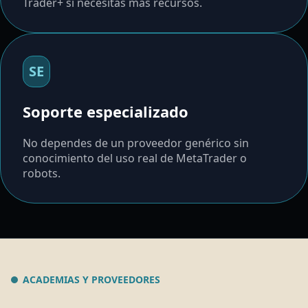
Trader+ si necesitas más recursos.
SE
Soporte especializado
No dependes de un proveedor genérico sin
conocimiento del uso real de MetaTrader o
robots.
ACADEMIAS Y PROVEEDORES