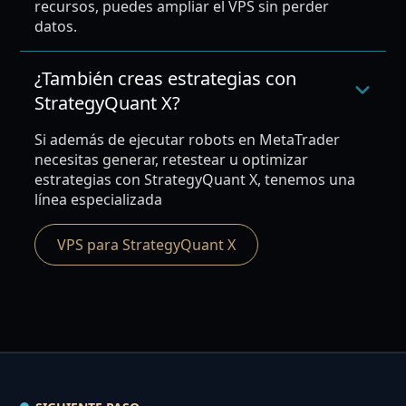
recursos, puedes ampliar el VPS sin perder
datos.
¿También creas estrategias con
StrategyQuant X?
Si además de ejecutar robots en MetaTrader
necesitas generar, retestear u optimizar
estrategias con StrategyQuant X, tenemos una
línea especializada
VPS para StrategyQuant X