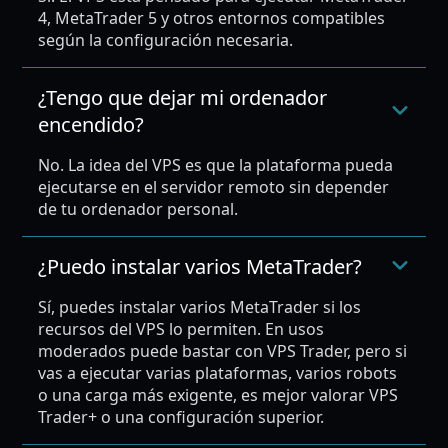
4, MetaTrader 5 y otros entornos compatibles
según la configuración necesaria.
¿Tengo que dejar mi ordenador
encendido?
No. La idea del VPS es que la plataforma pueda
ejecutarse en el servidor remoto sin depender
de tu ordenador personal.
¿Puedo instalar varios MetaTrader?
Sí, puedes instalar varios MetaTrader si los
recursos del VPS lo permiten. En usos
moderados puede bastar con VPS Trader, pero si
vas a ejecutar varias plataformas, varios robots
o una carga más exigente, es mejor valorar VPS
Trader+ o una configuración superior.