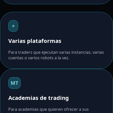
+
Varias plataformas
Para traders que ejecutan varias instancias, varias
cuentas o varios robots a la vez.
MT
Academias de trading
Para academias que quieren ofrecer a sus