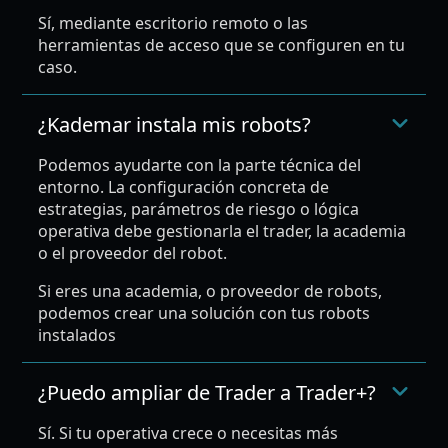
Sí, mediante escritorio remoto o las
herramientas de acceso que se configuren en tu
caso.
¿Kademar instala mis robots?
Podemos ayudarte con la parte técnica del
entorno. La configuración concreta de
estrategias, parámetros de riesgo o lógica
operativa debe gestionarla el trader, la academia
o el proveedor del robot.
Si eres una academia, o proveedor de robots,
podemos crear una solución con tus robots
instalados
¿Puedo ampliar de Trader a Trader+?
Sí. Si tu operativa crece o necesitas más