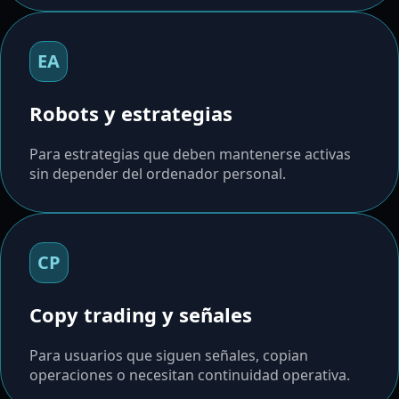
EA
Robots y estrategias
Para estrategias que deben mantenerse activas
sin depender del ordenador personal.
CP
Copy trading y señales
Para usuarios que siguen señales, copian
operaciones o necesitan continuidad operativa.