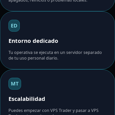
apagados, reinicios o problemas locales.
ED
Entorno dedicado
Tu operativa se ejecuta en un servidor separado
de tu uso personal diario.
MT
Escalabilidad
Puedes empezar con VPS Trader y pasar a VPS