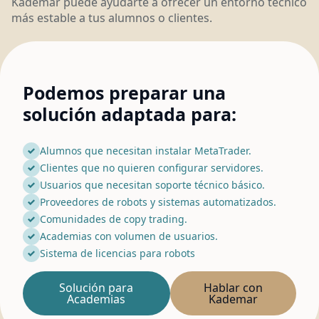
Kademar puede ayudarte a ofrecer un entorno técnico
más estable a tus alumnos o clientes.
Podemos preparar una
solución adaptada para:
Alumnos que necesitan instalar MetaTrader.
Clientes que no quieren configurar servidores.
Usuarios que necesitan soporte técnico básico.
Proveedores de robots y sistemas automatizados.
Comunidades de copy trading.
Academias con volumen de usuarios.
Sistema de licencias para robots
Solución para
Hablar con
Academias
Kademar