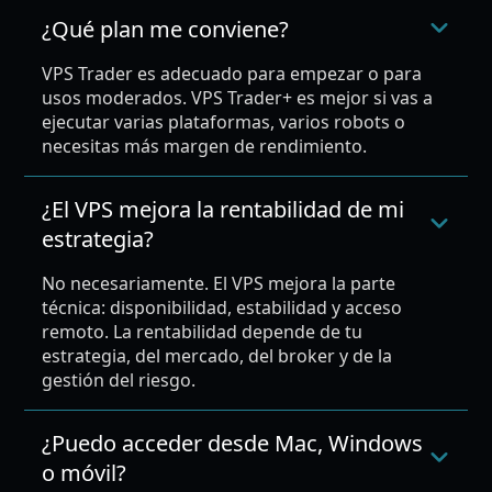
¿Qué plan me conviene?
VPS Trader es adecuado para empezar o para
usos moderados. VPS Trader+ es mejor si vas a
ejecutar varias plataformas, varios robots o
necesitas más margen de rendimiento.
¿El VPS mejora la rentabilidad de mi
estrategia?
No necesariamente. El VPS mejora la parte
técnica: disponibilidad, estabilidad y acceso
remoto. La rentabilidad depende de tu
estrategia, del mercado, del broker y de la
gestión del riesgo.
¿Puedo acceder desde Mac, Windows
o móvil?