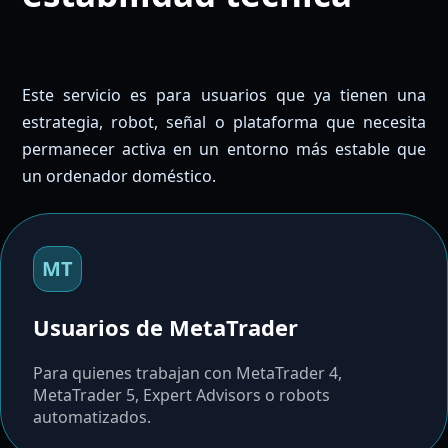
Este servicio es para usuarios que ya tienen una
estrategia, robot, señal o plataforma que necesita
permanecer activa en un entorno más estable que
un ordenador doméstico.
MT
Usuarios de MetaTrader
Para quienes trabajan con MetaTrader 4,
MetaTrader 5, Expert Advisors o robots
automatizados.