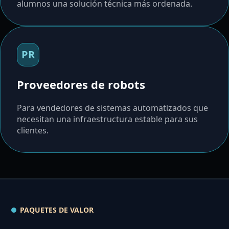
alumnos una solución técnica más ordenada.
PR
Proveedores de robots
Para vendedores de sistemas automatizados que
necesitan una infraestructura estable para sus
clientes.
PAQUETES DE VALOR