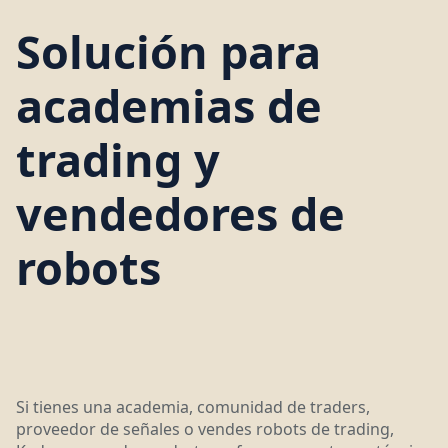
Solución para
academias de
trading y
vendedores de
robots
Si tienes una academia, comunidad de traders,
proveedor de señales o vendes robots de trading,