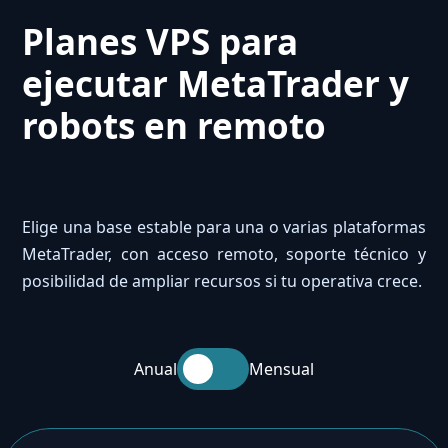
Planes VPS para
ejecutar MetaTrader y
robots en remoto
Elige una base estable para una o varias plataformas
MetaTrader, con acceso remoto, soporte técnico y
posibilidad de ampliar recursos si tu operativa crece.
Anual
Mensual