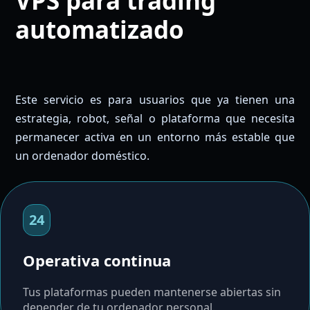
VPS para trading
automatizado
Este servicio es para usuarios que ya tienen una
estrategia, robot, señal o plataforma que necesita
permanecer activa en un entorno más estable que
un ordenador doméstico.
24
Operativa continua
Tus plataformas pueden mantenerse abiertas sin
depender de tu ordenador personal.