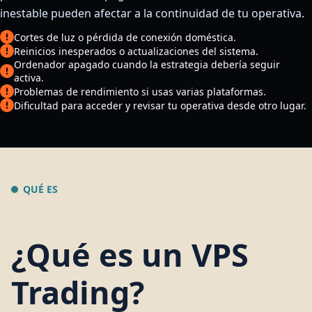
inestable pueden afectar a la continuidad de tu operativa.
Cortes de luz o pérdida de conexión doméstica.
Reinicios inesperados o actualizaciones del sistema.
Ordenador apagado cuando la estrategia debería seguir
activa.
Problemas de rendimiento si usas varias plataformas.
Dificultad para acceder y revisar tu operativa desde otro lugar.
QUÉ ES
¿Qué es un VPS
Trading?