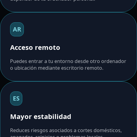
AR
Acceso remoto
Puedes entrar a tu entorno desde otro ordenador
o ubicación mediante escritorio remoto.
ES
Mayor estabilidad
Reduces riesgos asociados a cortes domésticos,