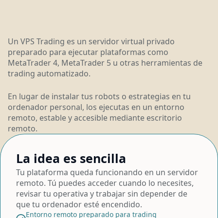
Un VPS Trading es un servidor virtual privado
preparado para ejecutar plataformas como
MetaTrader 4, MetaTrader 5 u otras herramientas de
trading automatizado.
En lugar de instalar tus robots o estrategias en tu
ordenador personal, los ejecutas en un entorno
remoto, estable y accesible mediante escritorio
remoto.
La idea es sencilla
Tu plataforma queda funcionando en un servidor
remoto. Tú puedes acceder cuando lo necesites,
revisar tu operativa y trabajar sin depender de
que tu ordenador esté encendido.
Entorno remoto preparado para trading