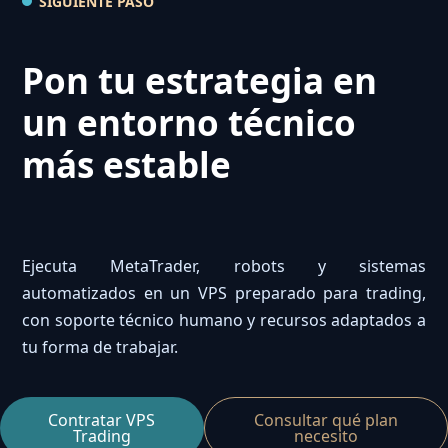
SIGUIENTE PASO
Pon tu estrategia en
un entorno técnico
más estable
Ejecuta MetaTrader, robots y sistemas
automatizados en un VPS preparado para trading,
con soporte técnico humano y recursos adaptados a
tu forma de trabajar.
Contratar VPS
Consultar qué plan
Trading
necesito