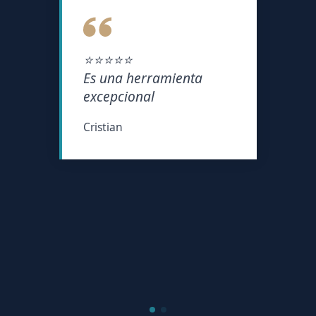
⭐⭐⭐⭐⭐
Es una herramienta
excepcional
Cristian