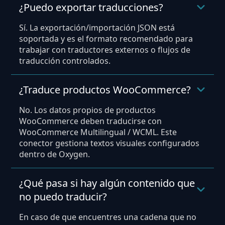
¿Puedo exportar traducciones?
Sí. La exportación/importación JSON está
soportada y es el formato recomendado para
trabajar con traductores externos o flujos de
traducción controlados.
¿Traduce productos WooCommerce?
No. Los datos propios de productos
WooCommerce deben traducirse con
WooCommerce Multilingual / WCML. Este
conector gestiona textos visuales configurados
dentro de Oxygen.
¿Qué pasa si hay algún contenido que
no puedo traducir?
En caso de que encuentres una cadena que no