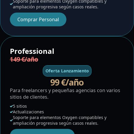
Soporte para elementos Oxygen compatibles y
ampliación progresiva según casos reales.
Comprar Personal
Professional
149 €/año
Oferta Lanzamiento
99 €/año
Para freelancers y pequeñas agencias con varios
sitios de clientes.
5 sitios
Actualizaciones
Soporte para elementos Oxygen compatibles y
ampliación progresiva según casos reales.