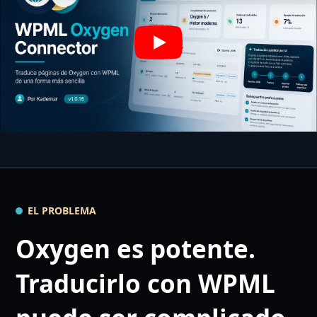
Play
EL PROBLEMA
Oxygen es potente.
Traducirlo con WPML