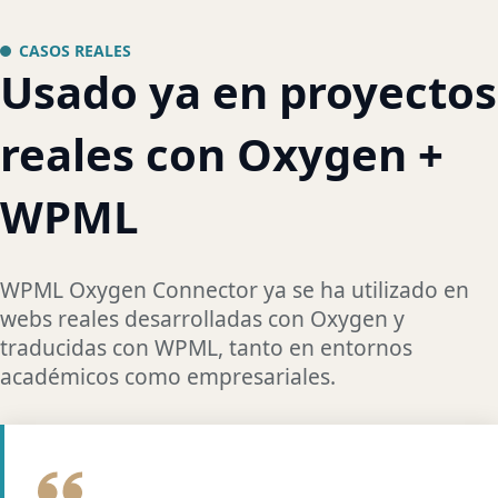
CASOS REALES
Usado ya en proyectos
reales con Oxygen +
WPML
WPML Oxygen Connector ya se ha utilizado en
webs reales desarrolladas con Oxygen y
traducidas con WPML, tanto en entornos
académicos como empresariales.