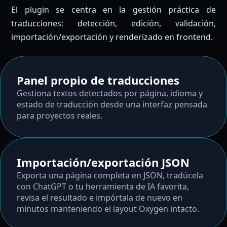
El plugin se centra en la gestión práctica de
traducciones: detección, edición, validación,
importación/exportación y renderizado en frontend.
Panel propio de traducciones
Gestiona textos detectados por página, idioma y
estado de traducción desde una interfaz pensada
para proyectos reales.
Importación/exportación JSON
Exporta una página completa en JSON, tradúcela
con ChatGPT o tu herramienta de IA favorita,
revisa el resultado e impórtala de nuevo en
minutos manteniendo el layout Oxygen intacto.