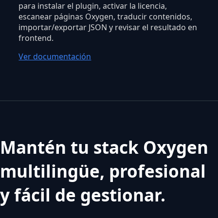
para instalar el plugin, activar la licencia,
escanear páginas Oxygen, traducir contenidos,
importar/exportar JSON y revisar el resultado en
frontend.
Ver documentación
Mantén tu stack Oxygen
multilingüe, profesional
y fácil de gestionar.