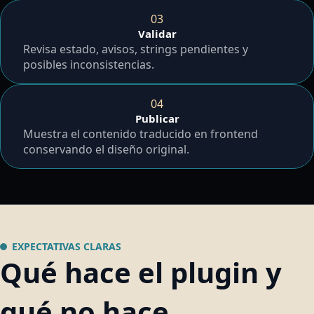
03
Validar
Revisa estado, avisos, strings pendientes y
posibles inconsistencias.
04
Publicar
Muestra el contenido traducido en frontend
conservando el diseño original.
EXPECTATIVAS CLARAS
Qué hace el plugin y
qué no hace.