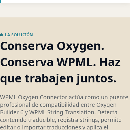
LA SOLUCIÓN
Conserva Oxygen.
Conserva WPML. Haz
que trabajen juntos.
WPML Oxygen Connector actúa como un puente
profesional de compatibilidad entre Oxygen
Builder 6 y WPML String Translation. Detecta
contenido traducible, registra strings, permite
editar o importar traducciones y aplica el