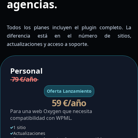
agencias.
Todos los planes incluyen el plugin completo. La
diferencia está en el número de sitios,
actualizaciones y acceso a soporte.
Personal
79 €/año
Oferta Lanzamiento
59 €/año
Para una web Oxygen que necesita
compatibilidad con WPML.
1 sitio
Actualizaciones