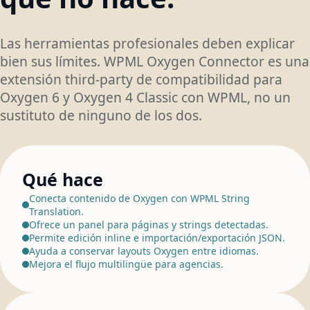
Las herramientas profesionales deben explicar
bien sus límites. WPML Oxygen Connector es una
extensión third-party de compatibilidad para
Oxygen 6 y Oxygen 4 Classic con WPML, no un
sustituto de ninguno de los dos.
Qué hace
Conecta contenido de Oxygen con WPML String
Translation.
Ofrece un panel para páginas y strings detectadas.
Permite edición inline e importación/exportación JSON.
Ayuda a conservar layouts Oxygen entre idiomas.
Mejora el flujo multilingüe para agencias.