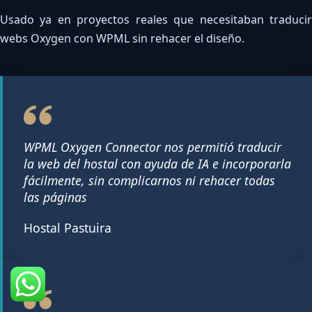
Usado ya en proyectos reales que necesitaban traducir
webs Oxygen con WPML sin rehacer el diseño.
WPML Oxygen Connector nos permitió traducir
la web del hostal con ayuda de IA e incorporarla
fácilmente, sin complicarnos ni rehacer todas
las páginas
Hostal Pastuira