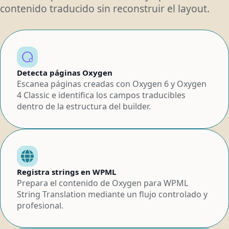
contenido traducido sin reconstruir el layout.
Detecta páginas Oxygen
Escanea páginas creadas con Oxygen 6 y Oxygen
4 Classic e identifica los campos traducibles
dentro de la estructura del builder.
Registra strings en WPML
Prepara el contenido de Oxygen para WPML
String Translation mediante un flujo controlado y
profesional.