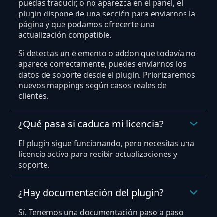
puedas traducir, o no aparezca en el panel, el
plugin dispone de una sección para enviarnos la
página y que podamos ofrecerte una
actualización compatible.
Si detectas un elemento o addon que todavía no
aparece correctamente, puedes enviarnos los
datos de soporte desde el plugin. Priorizaremos
nuevos mappings según casos reales de
clientes.
¿Qué pasa si caduca mi licencia?
El plugin sigue funcionando, pero necesitas una
licencia activa para recibir actualizaciones y
soporte.
¿Hay documentación del plugin?
Sí. Tenemos una documentación paso a paso