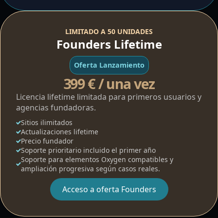
LIMITADO A 50 UNIDADES
Founders Lifetime
Oferta Lanzamiento
399 € / una vez
Licencia lifetime limitada para primeros usuarios y
agencias fundadoras.
Sitios ilimitados
Actualizaciones lifetime
Precio fundador
Soporte prioritario incluido el primer año
Soporte para elementos Oxygen compatibles y
ampliación progresiva según casos reales.
Acceso a oferta Founders