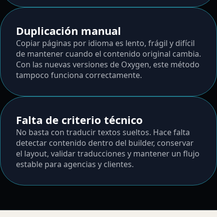
Duplicación manual
Copiar páginas por idioma es lento, frágil y difícil
de mantener cuando el contenido original cambia.
Con las nuevas versiones de Oxygen, este método
tampoco funciona correctamente.
Falta de criterio técnico
No basta con traducir textos sueltos. Hace falta
detectar contenido dentro del builder, conservar
el layout, validar traducciones y mantener un flujo
estable para agencias y clientes.