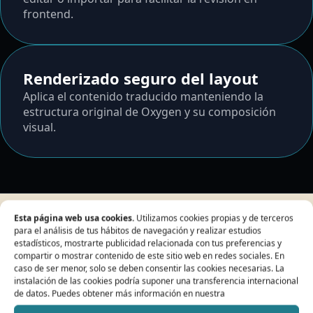
frontend.
Renderizado seguro del layout
Aplica el contenido traducido manteniendo la
estructura original de Oxygen y su composición
visual.
Esta página web usa cookies.
Utilizamos cookies propias y de terceros
para el análisis de tus hábitos de navegación y realizar estudios
PARA AGENCIAS
estadísticos, mostrarte publicidad relacionada con tus preferencias y
Diseñado para
compartir o mostrar contenido de este sitio web en redes sociales. En
caso de ser menor, solo se deben consentir las cookies necesarias. La
instalación de las cookies podría suponer una transferencia internacional
equipos que
de datos. Puedes obtener más información en nuestra