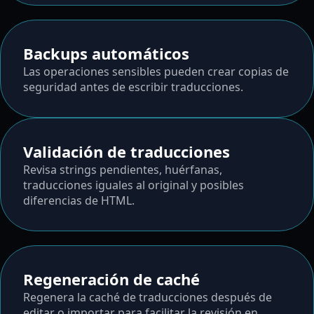
Backups automáticos
Las operaciones sensibles pueden crear copias de
seguridad antes de escribir traducciones.
Validación de traducciones
Revisa strings pendientes, huérfanas,
traducciones iguales al original y posibles
diferencias de HTML.
Regeneración de caché
Regenera la caché de traducciones después de
editar o importar para facilitar la revisión en