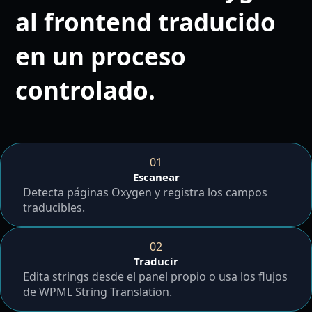
al frontend traducido
en un proceso
controlado.
01
Escanear
Detecta páginas Oxygen y registra los campos
traducibles.
02
Traducir
Edita strings desde el panel propio o usa los flujos
de WPML String Translation.