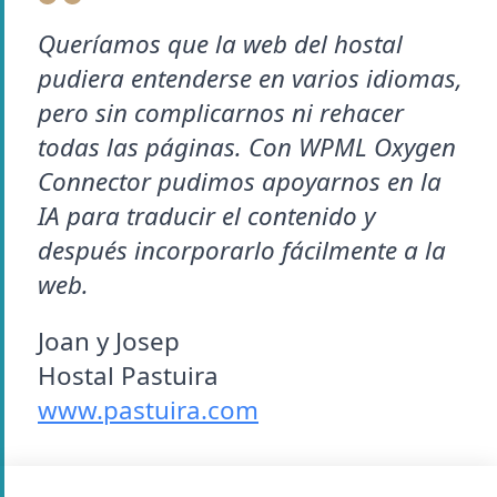
Queríamos que la web del hostal
pudiera entenderse en varios idiomas,
pero sin complicarnos ni rehacer
todas las páginas. Con WPML Oxygen
Connector pudimos apoyarnos en la
IA para traducir el contenido y
después incorporarlo fácilmente a la
web.
Joan y Josep
Hostal Pastuira
www.pastuira.com