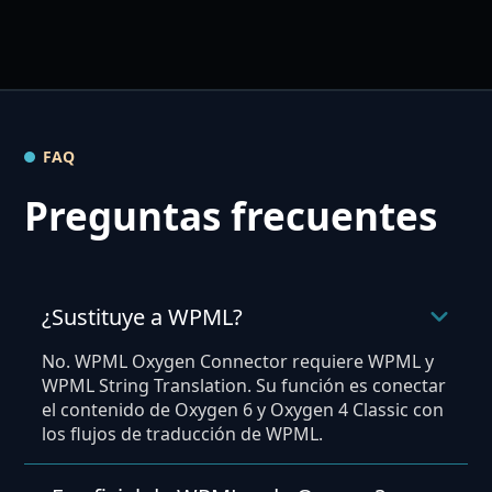
FAQ
Preguntas frecuentes
¿Sustituye a WPML?
No. WPML Oxygen Connector requiere WPML y
WPML String Translation. Su función es conectar
el contenido de Oxygen 6 y Oxygen 4 Classic con
los flujos de traducción de WPML.