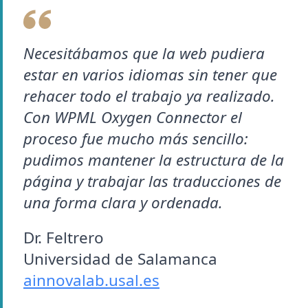
Necesitábamos que la web pudiera
estar en varios idiomas sin tener que
rehacer todo el trabajo ya realizado.
Con WPML Oxygen Connector el
proceso fue mucho más sencillo:
pudimos mantener la estructura de la
página y trabajar las traducciones de
una forma clara y ordenada.
Dr. Feltrero
Universidad de Salamanca
ainnovalab.usal.es