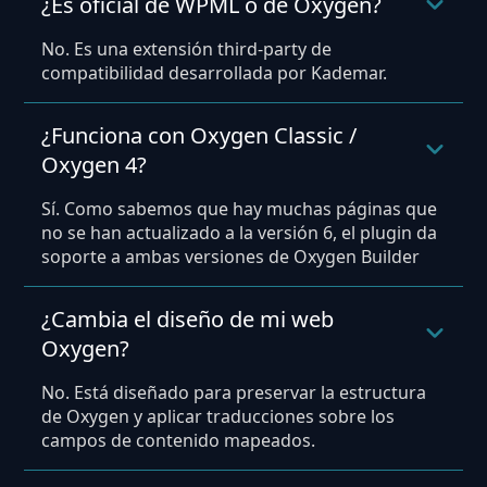
¿Es oficial de WPML o de Oxygen?
No. Es una extensión third-party de
compatibilidad desarrollada por Kademar.
¿Funciona con Oxygen Classic /
Oxygen 4?
Sí. Como sabemos que hay muchas páginas que
no se han actualizado a la versión 6, el plugin da
soporte a ambas versiones de Oxygen Builder
¿Cambia el diseño de mi web
Oxygen?
No. Está diseñado para preservar la estructura
de Oxygen y aplicar traducciones sobre los
campos de contenido mapeados.