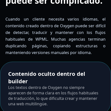
puede ser complicado.
Cuando un cliente necesita varios idiomas, el
contenido creado dentro de Oxygen puede ser difícil
de detectar, traducir y mantener con los flujos
habituales de WPML. Muchas agencias terminan
duplicando páginas, copiando estructuras o
manteniendo versiones manuales por idioma.
Contenido oculto dentro del
builder
Los textos dentro de Oxygen no siempre
aparecen de forma clara en los flujos habituales
de traducción, lo que dificulta crear y mantener
una web multilingüe.