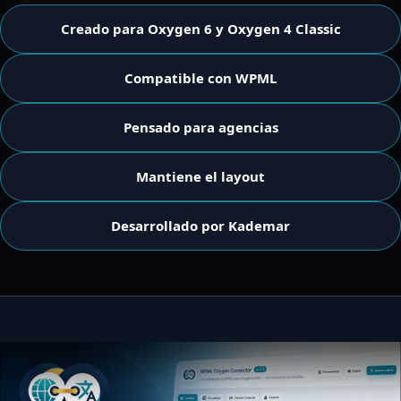
Creado para Oxygen 6 y Oxygen 4 Classic
Compatible con WPML
Pensado para agencias
Mantiene el layout
Desarrollado por Kademar